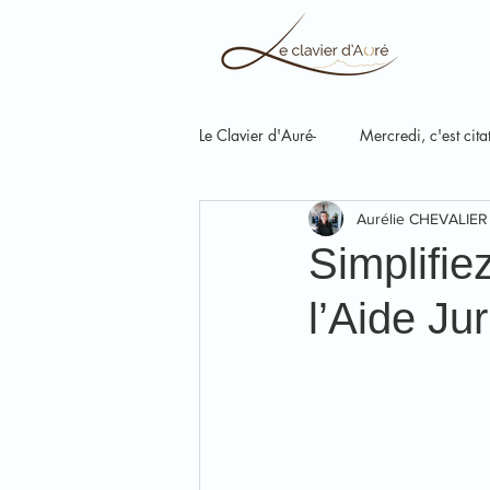
Le Clavier d'Auré-
Mercredi, c'est cita
Aurélie CHEVALIE
Simplifie
l’Aide Jur