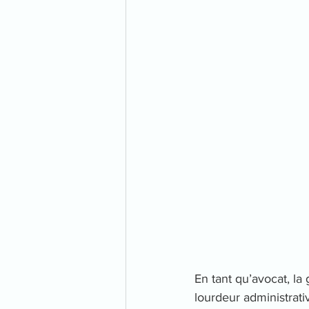
En tant qu’avocat, la
lourdeur administrati