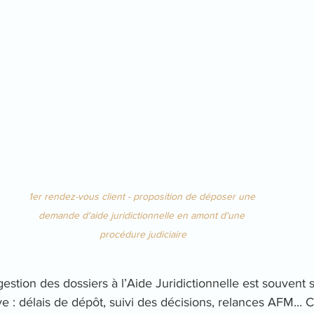
1er rendez-vous client - proposition de déposer une 
demande d'aide juridictionnelle en amont d'une 
procédure judiciaire
 gestion des dossiers à l’Aide Juridictionnelle est souven
ve : délais de dépôt, suivi des décisions, relances AFM... 