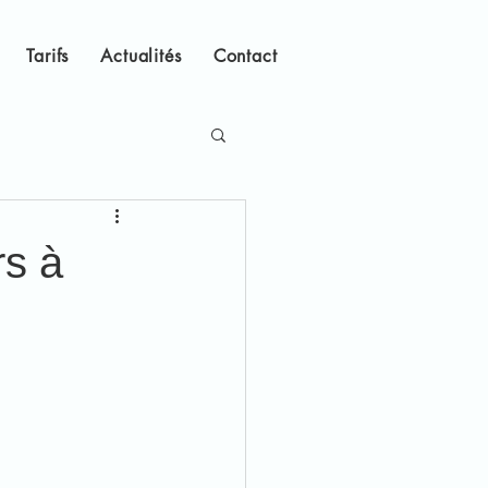
Tarifs
Actualités
Contact
rs à