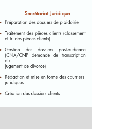
Secrétariat Juridique
Préparation des dossiers de plaidoirie
Traitement des pièces clients (classement
et tri des pièces clients)
Gestion des dossiers post-audience
(CNA/CNP demande de transcription
du
jugement de divorce)
Rédaction et mise en forme des courriers
juridiques
Création des dossiers clients