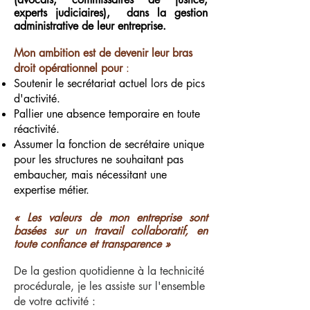
experts judiciaires), dans la gestion
administrative de leur entreprise.
Mon ambition est de devenir leur bras
droit opérationnel
pour
:
Soutenir le secrétariat actuel lors de pics
d'activité.
Pallier une absence temporaire en toute
réactivité.
Assumer la fonction de secrétaire unique
pour les structures ne souhaitant pas
embaucher, mais nécessitant une
expertise métier.
« Les valeurs de mon entreprise sont
basées sur un travail collaboratif, en
toute confiance et transparence »
De la gestion quotidienne à la technicité
procédurale, je les assiste sur l'ensemble
de votre activité :