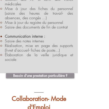
médicales
Mise à jour des fiches du personnel
(saisie des heures de travail- des
absences, des congés ...)
Mise à jour du registre du personnel
Saisie des documents de fin de contrat
Communication interne :
Saisie des notes internes
Réalisation, mise en page des supports
(livret d'accueil- fiches de poste...)
Élaboration de la veille juridique et
sociale
Besoin d'une prestation particulière ?
Collaboration- Mode
d'Emploi