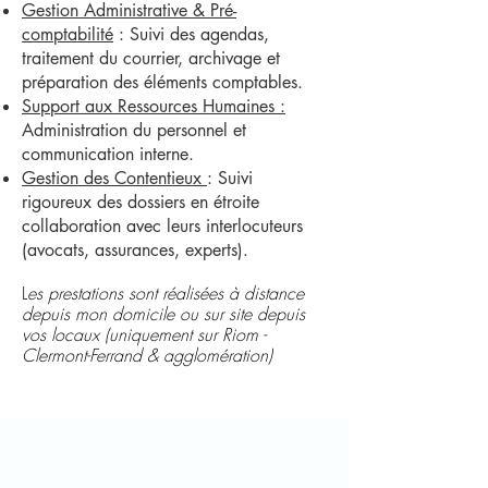
Gestion Administrative & Pré-
comptabilité
: Suivi des agendas,
traitement du courrier, archivage et
préparation des éléments comptables.
Support aux Ressources Humaines :
Administration du personnel et
communication interne.
Gestion des Contentieux
: Suivi
rigoureux des dossiers en étroite
collaboration avec leurs interlocuteurs
(avocats, assurances, experts).
L
es prestations sont réalisées à distance
depuis mon domicile ou sur site depuis
vos locaux (uniquement sur Riom -
Clermont-Ferrand & agglomération)