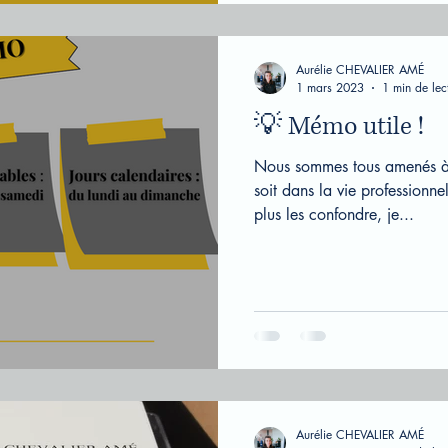
Aurélie CHEVALIER AMÉ
1 mars 2023
1 min de lec
💡 Mémo utile !
Nous sommes tous amenés à 
soit dans la vie professionne
plus les confondre, je...
Aurélie CHEVALIER AMÉ