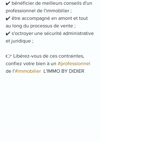
✔️ bénéficier de meilleurs conseils d'un 
professionnel de l'immobilier ;
✔️ être accompagné en amont et tout 
au long du processus de vente ;
✔️ s'octroyer une sécurité administrative 
et juridique ;
👉 Libérez-vous de ces contraintes, 
confiez votre bien à un 
#professionnel
de l'
#immobilier
  L'IMMO BY DIDIER