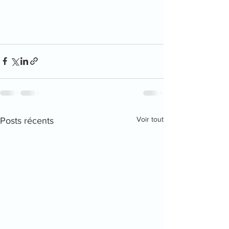
Voir tout
Posts récents